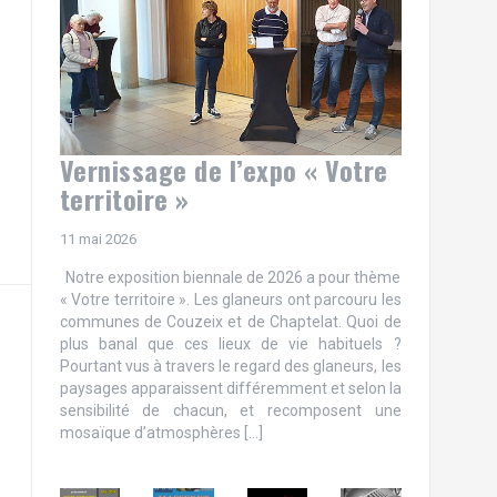
Vernissage de l’expo « Votre
territoire »
11 mai 2026
Notre exposition biennale de 2026 a pour thème
« Votre territoire ». Les glaneurs ont parcouru les
communes de Couzeix et de Chaptelat. Quoi de
plus banal que ces lieux de vie habituels ?
Pourtant vus à travers le regard des glaneurs, les
paysages apparaissent différemment et selon la
sensibilité de chacun, et recomposent une
mosaïque d’atmosphères […]