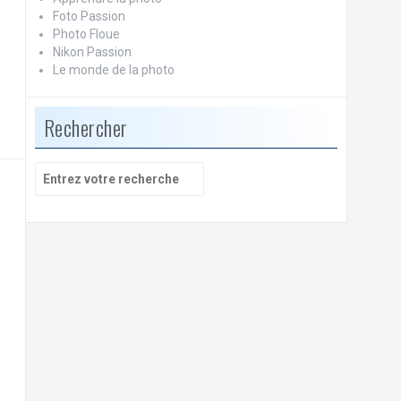
Foto Passion
Photo Floue
Nikon Passion
Le monde de la photo
Rechercher
Recherche
pour
: