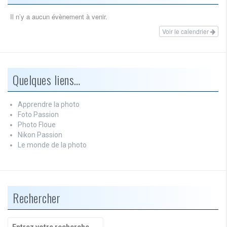
Il n’y a aucun évènement à venir.
Voir le calendrier
Quelques liens…
Apprendre la photo
Foto Passion
Photo Floue
Nikon Passion
Le monde de la photo
Rechercher
Recherche