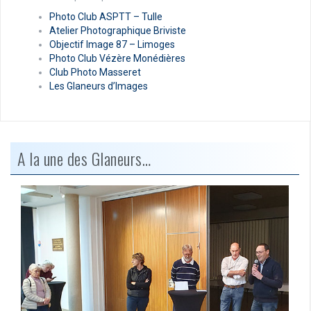
Photo Club ASPTT – Tulle
Atelier Photographique Briviste
Objectif Image 87 – Limoges
Photo Club Vézère Monédières
Club Photo Masseret
Les Glaneurs d’Images
A la une des Glaneurs…