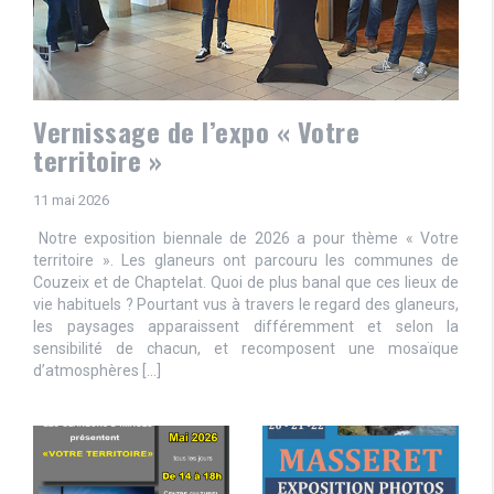
Vernissage de l’expo « Votre
territoire »
11 mai 2026
Notre exposition biennale de 2026 a pour thème « Votre
territoire ». Les glaneurs ont parcouru les communes de
Couzeix et de Chaptelat. Quoi de plus banal que ces lieux de
vie habituels ? Pourtant vus à travers le regard des glaneurs,
les paysages apparaissent différemment et selon la
sensibilité de chacun, et recomposent une mosaïque
d’atmosphères […]