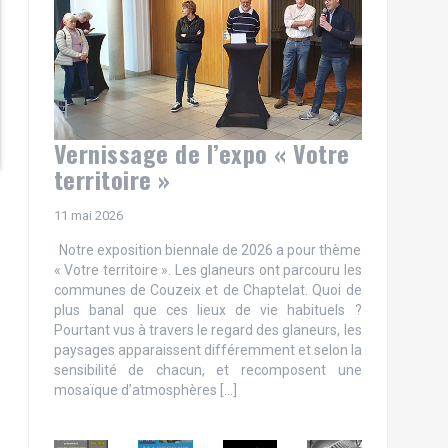
Vernissage de l’expo « Votre
territoire »
11 mai 2026
Notre exposition biennale de 2026 a pour thème
« Votre territoire ». Les glaneurs ont parcouru les
communes de Couzeix et de Chaptelat. Quoi de
plus banal que ces lieux de vie habituels ?
Pourtant vus à travers le regard des glaneurs, les
paysages apparaissent différemment et selon la
sensibilité de chacun, et recomposent une
mosaïque d’atmosphères […]