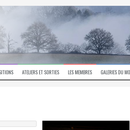
SITIONS
ATELIERS ET SORTIES
LES MEMBRES
GALERIES DU MO