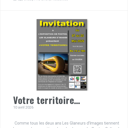
Votre territoire…
10 avril 2026
Comme tous les deux ans Les Glaneurs d’Images tiennent