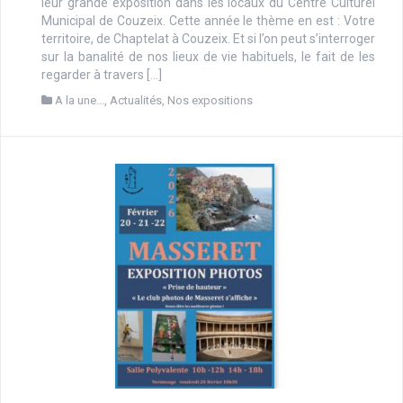
leur grande exposition dans les locaux du Centre Culturel
Municipal de Couzeix. Cette année le thème en est : Votre
territoire, de Chaptelat à Couzeix. Et si l’on peut s’interroger
sur la banalité de nos lieux de vie habituels, le fait de les
regarder à travers […]
A la une...
,
Actualités
,
Nos expositions