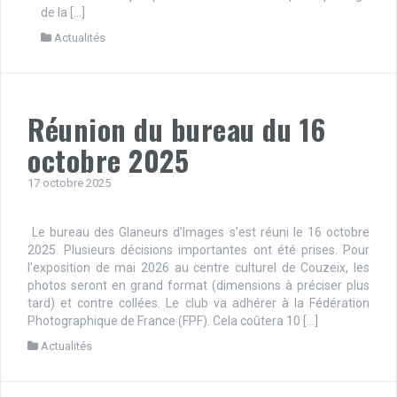
de la […]
Actualités
Réunion du bureau du 16
octobre 2025
17 octobre 2025
Le bureau des Glaneurs d’Images s’est réuni le 16 octobre
2025. Plusieurs décisions importantes ont été prises. Pour
l’exposition de mai 2026 au centre culturel de Couzeix, les
photos seront en grand format (dimensions à préciser plus
tard) et contre collées. Le club va adhérer à la Fédération
Photographique de France (FPF). Cela coûtera 10 […]
Actualités