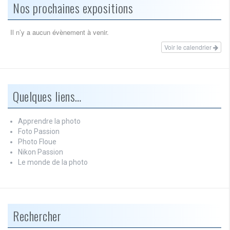
Nos prochaines expositions
Il n’y a aucun évènement à venir.
Voir le calendrier
Quelques liens…
Apprendre la photo
Foto Passion
Photo Floue
Nikon Passion
Le monde de la photo
Rechercher