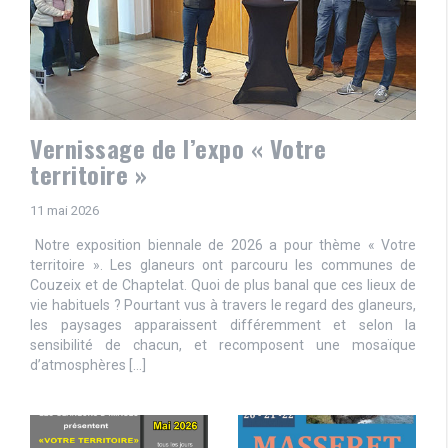
Vernissage de l’expo « Votre
territoire »
11 mai 2026
Notre exposition biennale de 2026 a pour thème « Votre
territoire ». Les glaneurs ont parcouru les communes de
Couzeix et de Chaptelat. Quoi de plus banal que ces lieux de
vie habituels ? Pourtant vus à travers le regard des glaneurs,
les paysages apparaissent différemment et selon la
sensibilité de chacun, et recomposent une mosaïque
d’atmosphères […]