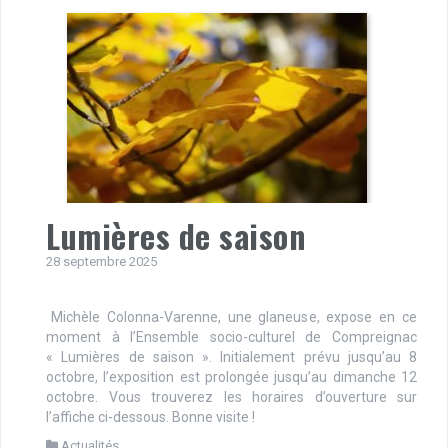
Lumières de saison
28 septembre 2025
Michèle Colonna-Varenne, une glaneuse, expose en ce
moment à l’Ensemble socio-culturel de Compreignac
« Lumières de saison ». Initialement prévu jusqu’au 8
octobre, l’exposition est prolongée jusqu’au dimanche 12
octobre. Vous trouverez les horaires d’ouverture sur
l’affiche ci-dessous. Bonne visite !
Actualités