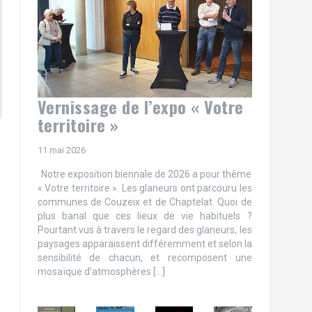
Vernissage de l’expo « Votre
territoire »
11 mai 2026
Notre exposition biennale de 2026 a pour thème
« Votre territoire ». Les glaneurs ont parcouru les
communes de Couzeix et de Chaptelat. Quoi de
plus banal que ces lieux de vie habituels ?
Pourtant vus à travers le regard des glaneurs, les
paysages apparaissent différemment et selon la
sensibilité de chacun, et recomposent une
mosaïque d’atmosphères […]